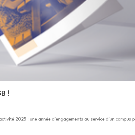
B !
activité 2025 : une année d’engagements au service d’un campus p