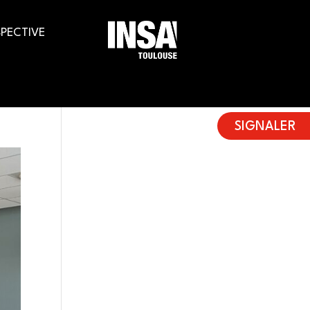
PECTIVE
SIGNALER