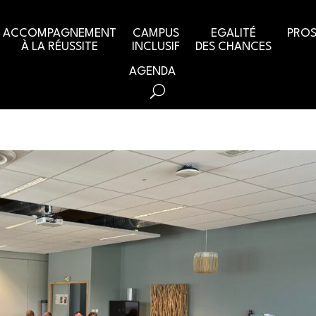
ACCOMPAGNEMENT
CAMPUS
EGALITÉ
PROS
À LA RÉUSSITE
INCLUSIF
DES CHANCES
AGENDA