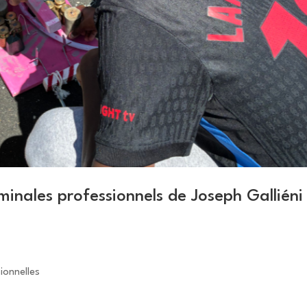
minales professionnels de Joseph Galliéni
ionnelles