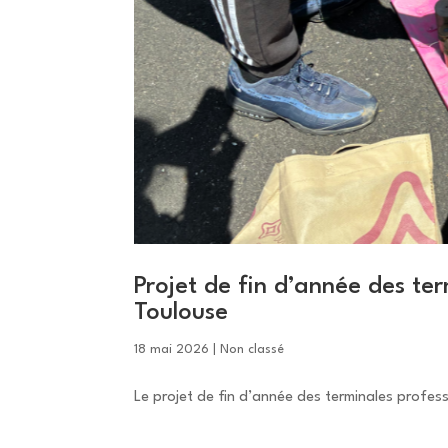
Projet de fin d’année des ter
Toulouse
18 mai 2026
|
Non classé
Le projet de fin d’année des terminales profess