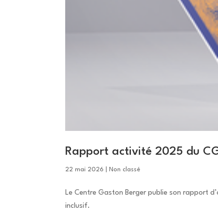
Rapport activité 2025 du CG
22 mai 2026
|
Non classé
Le Centre Gaston Berger publie son rapport d’
inclusif.