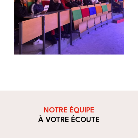
NOTRE ÉQUIPE
À VOTRE ÉCOUTE